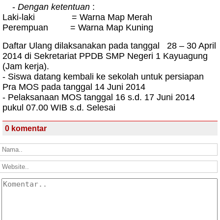
-
Dengan ketentuan
:
Laki-laki = Warna Map Merah
Perempuan = Warna Map Kuning
Daftar Ulang dilaksanakan pada tanggal 28 – 30 April
2014 di Sekretariat PPDB SMP Negeri 1 Kayuagung
(Jam kerja).
- Siswa datang kembali ke sekolah untuk persiapan
Pra MOS pada tanggal 14 Juni 2014
- Pelaksanaan MOS tanggal 16 s.d. 17 Juni 2014
pukul 07.00 WIB s.d. Selesai
0 komentar